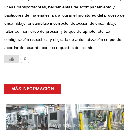
líneas transportadoras, herramientas de acompañamiento y
bastidores de materiales, para lograr el monitoreo del proceso de
ensamblaje, ensamblaje incorrecto, detección de ensamblaje
faltante, monitoreo de presión y torque de apriete, etc. La
configuración específica y el grado de automatización se pueden
acordar de acuerdo con los requisitos del cliente.
0
MÁS INFORMACIÓN