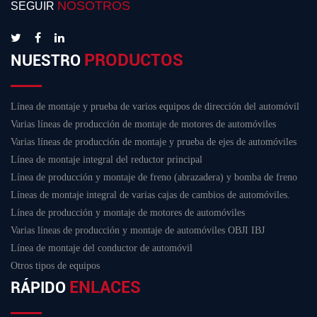
NOSOTROS
SEGUIR
PRODUCTOS
NUESTRO
Línea de montaje y prueba de varios equipos de dirección del automóvil
Varias líneas de producción de montaje de motores de automóviles
Varias líneas de producción de montaje y prueba de ejes de automóviles
Línea de montaje integral del reductor principal
Línea de producción y montaje de freno (abrazadera) y bomba de freno
Líneas de montaje integral de varias cajas de cambios de automóviles.
Línea de producción y montaje de motores de automóviles
Varias líneas de producción y montaje de automóviles OBJI IBJ
Línea de montaje del conductor de automóvil
Otros tipos de equipos
ENLACES
RÁPIDO