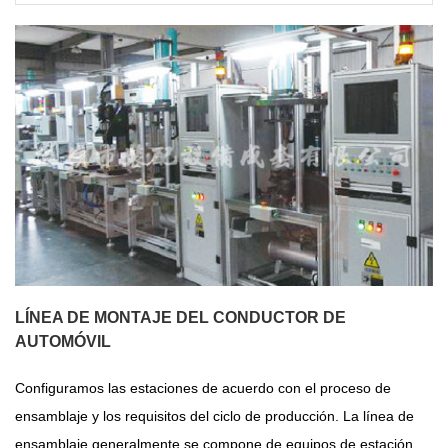
LÍNEA DE MONTAJE DEL CONDUCTOR DE
AUTOMÓVIL
Configuramos las estaciones de acuerdo con el proceso de
ensamblaje y los requisitos del ciclo de producción. La línea de
ensamblaje generalmente se compone de equipos de estación,