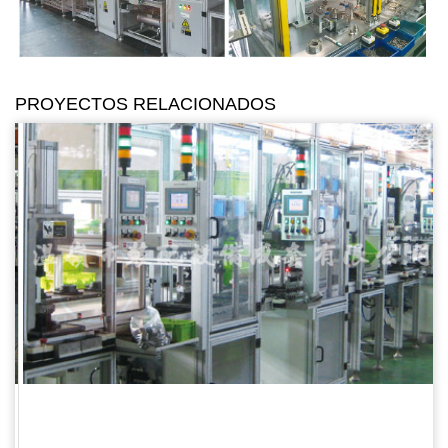
PROYECTOS RELACIONADOS