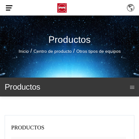
Productos
/
/
Inicio
Centro de producto
Otros tipos de equipos
Productos
PRODUCTOS