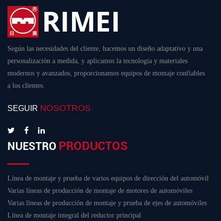
Según las necesidades del cliente, hacemos un diseño adaptativo y una
personalización a medida, y aplicamos la tecnología y materiales
modernos y avanzados, proporcionamos equipos de montaje confiables
a los clientes.
NOSOTROS
SEGUIR
PRODUCTOS
NUESTRO
Línea de montaje y prueba de varios equipos de dirección del automóvil
Varias líneas de producción de montaje de motores de automóviles
Varias líneas de producción de montaje y prueba de ejes de automóviles
Línea de montaje integral del reductor principal