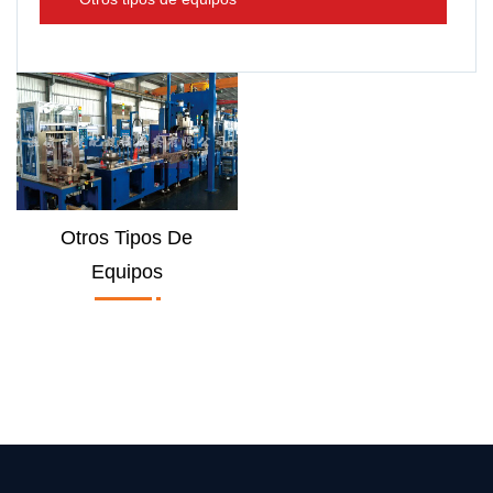
Otros Tipos De
Equipos