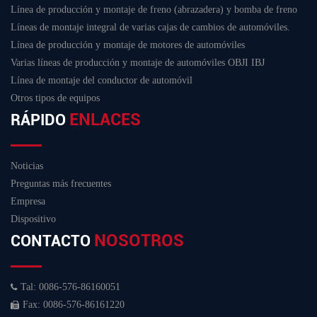
Línea de producción y montaje de freno (abrazadera) y bomba de freno
Líneas de montaje integral de varias cajas de cambios de automóviles.
Línea de producción y montaje de motores de automóviles
Varias líneas de producción y montaje de automóviles OBJI IBJ
Línea de montaje del conductor de automóvil
Otros tipos de equipos
ENLACES
RÁPIDO
Noticias
Preguntas más frecuentes
Empresa
Dispositivo
NOSOTROS
CONTACTO
Tal: 0086-576-86160051
Fax: 0086-576-86161220