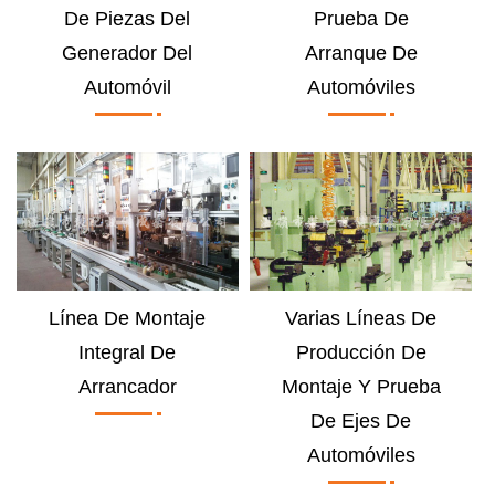
De Piezas Del
Prueba De
Generador Del
Arranque De
Automóvil
Automóviles
Línea De Montaje
Varias Líneas De
Integral De
Producción De
Arrancador
Montaje Y Prueba
De Ejes De
Automóviles