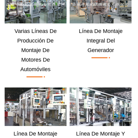
Varias Líneas De
Línea De Montaje
Producción De
Integral Del
Montaje De
Generador
Motores De
Automóviles
Línea De Montaje
Línea De Montaje Y