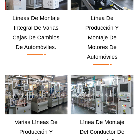
Líneas De Montaje
Línea De
Integral De Varias
Producción Y
Cajas De Cambios
Montaje De
De Automóviles.
Motores De
Automóviles
Varias Líneas De
Línea De Montaje
Producción Y
Del Conductor De