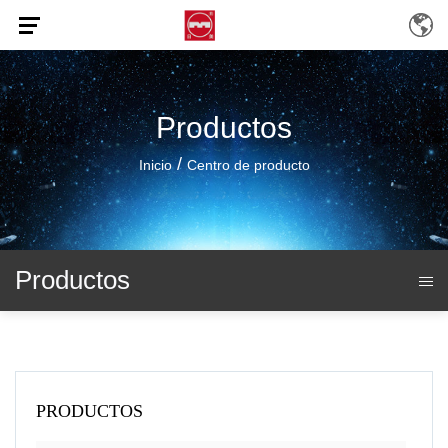
Productos
/
Inicio
Centro de producto
Productos
PRODUCTOS