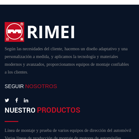
Según las necesidades del cliente, hacemos un diseño adaptativo y una
personalización a medida, y aplicamos la tecnología y materiales
modernos y avanzados, proporcionamos equipos de montaje confiables
a los clientes.
NOSOTROS
SEGUIR
PRODUCTOS
NUESTRO
Línea de montaje y prueba de varios equipos de dirección del automóvil
Varias líneas de producción de montaje de motores de automóviles