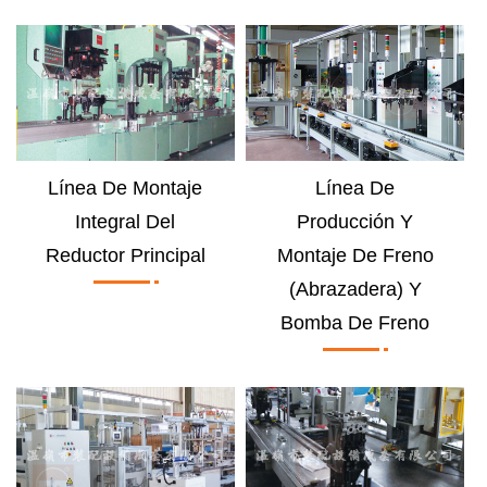
Línea De Montaje
Línea De
Integral Del
Producción Y
Reductor Principal
Montaje De Freno
(abrazadera) Y
Bomba De Freno