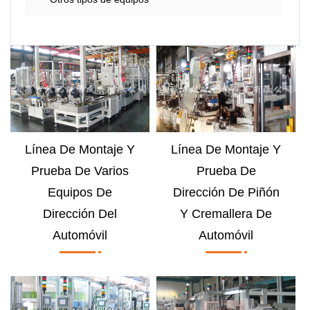
Línea De Montaje Y
Línea De Montaje Y
Prueba De Varios
Prueba De
Equipos De
Dirección De Piñón
Dirección Del
Y Cremallera De
Automóvil
Automóvil