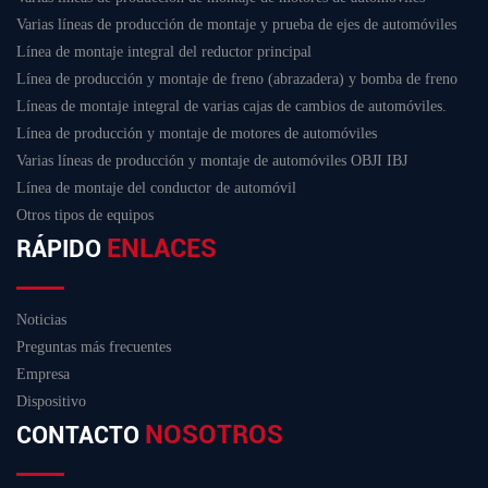
Varias líneas de producción de montaje y prueba de ejes de automóviles
Línea de montaje integral del reductor principal
Línea de producción y montaje de freno (abrazadera) y bomba de freno
Líneas de montaje integral de varias cajas de cambios de automóviles.
Línea de producción y montaje de motores de automóviles
Varias líneas de producción y montaje de automóviles OBJI IBJ
Línea de montaje del conductor de automóvil
Otros tipos de equipos
ENLACES
RÁPIDO
Noticias
Preguntas más frecuentes
Empresa
Dispositivo
NOSOTROS
CONTACTO